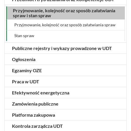
Przyjmowanie, kolejność oraz sposób załatwiania
spraw i stan spraw
Przyjmowanie, kolejność oraz sposób załatwiania spraw
Stan spraw
Publiczne rejestry i wykazy prowadzone w UDT
Ogłoszenia
Egzaminy OZE
Praca w UDT
Efektywność energetyczna
Zamówienia publiczne
Platforma zakupowa
Kontrola zarządcza UDT