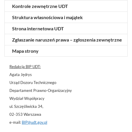
Kontrole zewnętrzne UDT
Struktura własnościowa i majątek
Strona internetowa UDT
Zgłaszanie naruszeń prawa – zgłoszenia zewnętrzne
Mapa strony
Redakcja BIP UDT:
Agata Jędrys
Urząd Dozoru Technicznego
Departament Prawno-Organizacyjny
Wydział Współpracy
ul. Szczęśliwicka 34,
02-353 Warszawa
e-mail:
BIP@udt.gov.pl