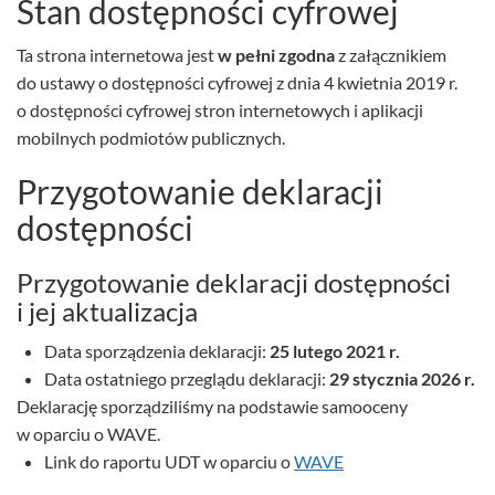
Stan dostępności cyfrowej
Ta strona internetowa jest
w pełni zgodna
z załącznikiem
do ustawy o dostępności cyfrowej z dnia 4 kwietnia 2019 r.
o dostępności cyfrowej stron internetowych i aplikacji
mobilnych podmiotów publicznych.
Przygotowanie deklaracji
dostępności
Przygotowanie deklaracji dostępności
i jej aktualizacja
Data sporządzenia deklaracji:
25 lutego 2021 r.
Data ostatniego przeglądu deklaracji:
29 stycznia 2026 r.
Deklarację sporządziliśmy na podstawie samooceny
w oparciu o WAVE.
Link do raportu UDT w oparciu o
WAVE