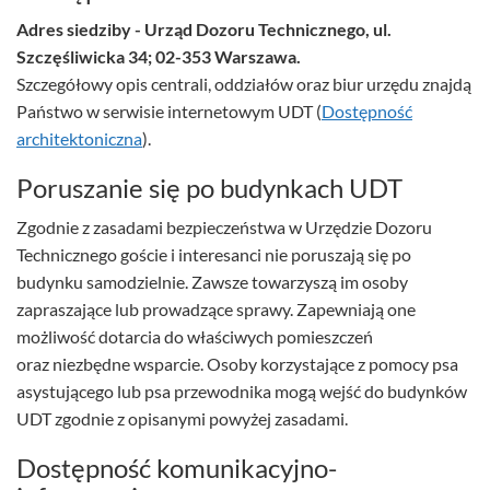
Adres siedziby - Urząd Dozoru Technicznego, ul.
Szczęśliwicka 34; 02-353 Warszawa.
Szczegółowy opis centrali, oddziałów oraz biur urzędu znajdą
Państwo w serwisie internetowym UDT (
Dostępność
architektoniczna
).
Poruszanie się po budynkach UDT
Zgodnie z zasadami bezpieczeństwa w Urzędzie Dozoru
Technicznego goście i interesanci nie poruszają się po
budynku samodzielnie. Zawsze towarzyszą im osoby
zapraszające lub prowadzące sprawy. Zapewniają one
możliwość dotarcia do właściwych pomieszczeń
oraz niezbędne wsparcie. Osoby korzystające z pomocy psa
asystującego lub psa przewodnika mogą wejść do budynków
UDT zgodnie z opisanymi powyżej zasadami.
Dostępność komunikacyjno-