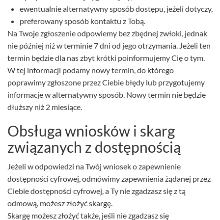
ewentualnie alternatywny sposób dostępu, jeżeli dotyczy,
preferowany sposób kontaktu z Tobą.
Na Twoje zgłoszenie odpowiemy bez zbędnej zwłoki, jednak
nie później niż w terminie 7 dni od jego otrzymania. Jeżeli ten
termin będzie dla nas zbyt krótki poinformujemy Cię o tym.
W tej informacji podamy nowy termin, do którego
poprawimy zgłoszone przez Ciebie błędy lub przygotujemy
informacje w alternatywny sposób. Nowy termin nie będzie
dłuższy niż 2 miesiące.
Obsługa wniosków i skarg
związanych z dostępnością
Jeżeli w odpowiedzi na Twój wniosek o zapewnienie
dostępności cyfrowej, odmówimy zapewnienia żądanej przez
Ciebie dostępności cyfrowej, a Ty nie zgadzasz się z tą
odmową, możesz złożyć skargę.
Skargę możesz złożyć także, jeśli nie zgadzasz się